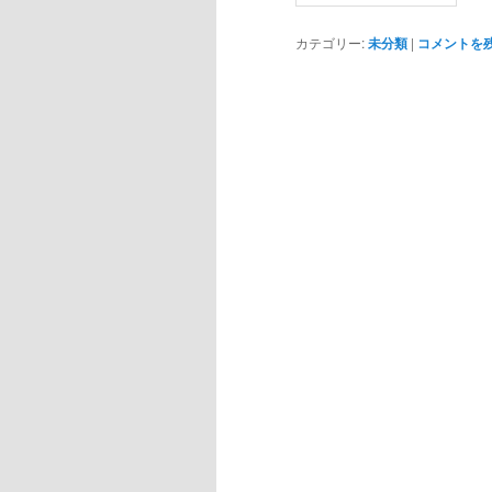
カテゴリー:
未分類
|
コメントを