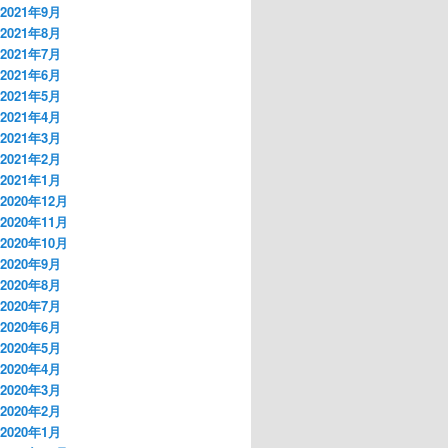
2021年9月
2021年8月
2021年7月
2021年6月
2021年5月
2021年4月
2021年3月
2021年2月
2021年1月
2020年12月
2020年11月
2020年10月
2020年9月
2020年8月
2020年7月
2020年6月
2020年5月
2020年4月
2020年3月
2020年2月
2020年1月