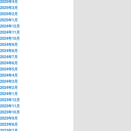
2025年4月
2025年3月
2025年2月
2025年1月
2024年12月
2024年11月
2024年10月
2024年9月
2024年8月
2024年7月
2024年6月
2024年5月
2024年4月
2024年3月
2024年2月
2024年1月
2023年12月
2023年11月
2023年10月
2023年9月
2023年8月
2023年7月