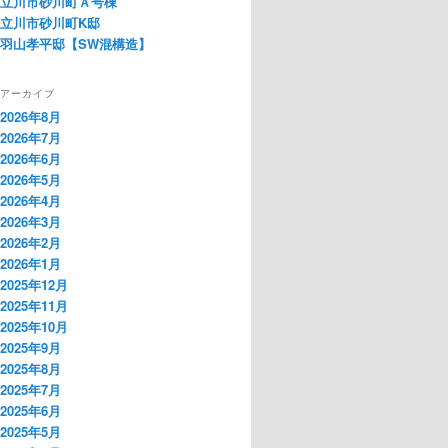
立川市砂川町Ａ号棟
立川市砂川町K邸
羽山孝平邸【SW混構造】
アーカイブ
2026年8月
2026年7月
2026年6月
2026年5月
2026年4月
2026年3月
2026年2月
2026年1月
2025年12月
2025年11月
2025年10月
2025年9月
2025年8月
2025年7月
2025年6月
2025年5月