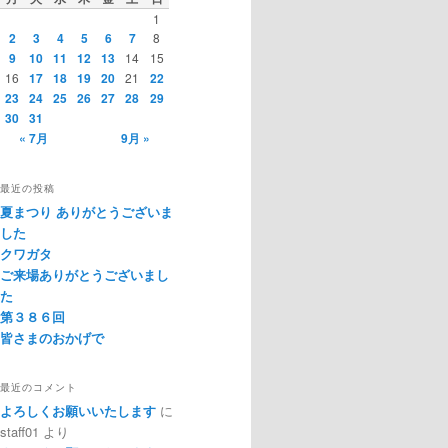
1
2
3
4
5
6
7
8
9
10
11
12
13
14
15
16
17
18
19
20
21
22
23
24
25
26
27
28
29
30
31
« 7月
9月 »
最近の投稿
夏まつり ありがとうございま
した
クワガタ
ご来場ありがとうございまし
た
第３８６回
皆さまのおかげで
最近のコメント
よろしくお願いいたします
に
staff01
より