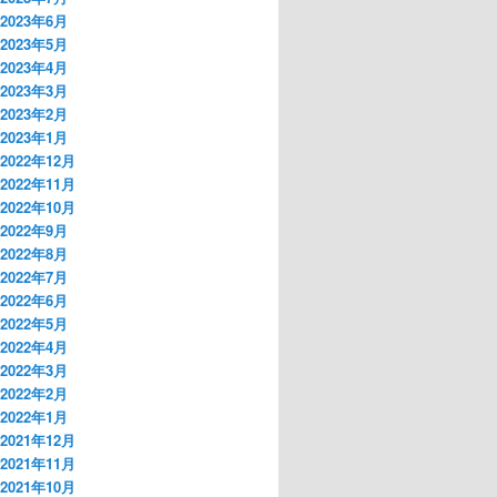
2023年6月
2023年5月
2023年4月
2023年3月
2023年2月
2023年1月
2022年12月
2022年11月
2022年10月
2022年9月
2022年8月
2022年7月
2022年6月
2022年5月
2022年4月
2022年3月
2022年2月
2022年1月
2021年12月
2021年11月
2021年10月