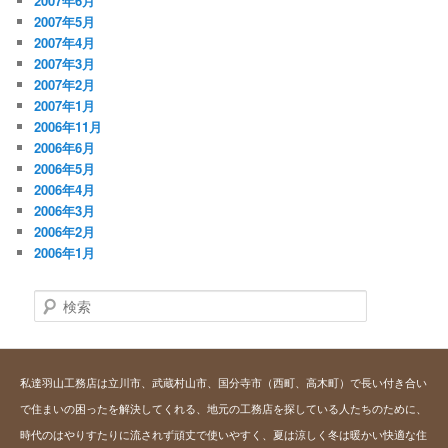
2007年6月
2007年5月
2007年4月
2007年3月
2007年2月
2007年1月
2006年11月
2006年6月
2006年5月
2006年4月
2006年3月
2006年2月
2006年1月
検
索
私達羽山工務店は立川市、武蔵村山市、国分寺市（西町、高木町）で長い付き合い
で住まいの困ったを解決してくれる、地元の工務店を探している人たちのために、
時代のはやりすたりに流されず頑丈で使いやすく、夏は涼しく冬は暖かい快適な住