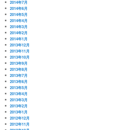
2014年7月
2014年6月
2014年5月
2014年4月
2014年3月
2014年2月
2014年1月
2013年12月
2013年11月
2013年10月
2013年9月
2013年8月
2013年7月
2013年6月
2013年5月
2013年4月
2013年3月
2013年2月
2013年1月
2012年12月
2012年11月