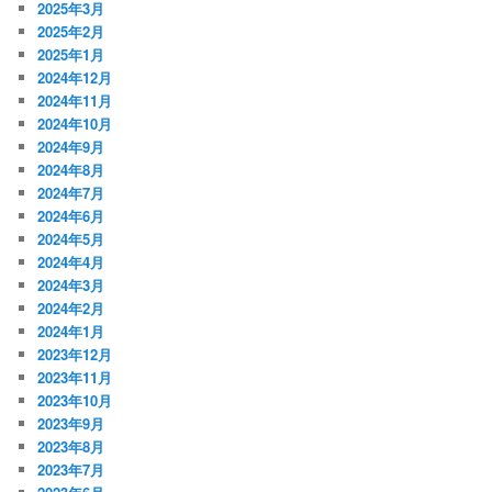
2025年3月
2025年2月
2025年1月
2024年12月
2024年11月
2024年10月
2024年9月
2024年8月
2024年7月
2024年6月
2024年5月
2024年4月
2024年3月
2024年2月
2024年1月
2023年12月
2023年11月
2023年10月
2023年9月
2023年8月
2023年7月