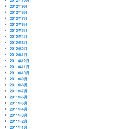
2012年10月
2012年9月
2012年8月
2012年7月
2012年6月
2012年5月
2012年4月
2012年3月
2012年2月
2012年1月
2011年12月
2011年11月
2011年10月
2011年9月
2011年8月
2011年7月
2011年6月
2011年5月
2011年4月
2011年3月
2011年2月
2011年1月