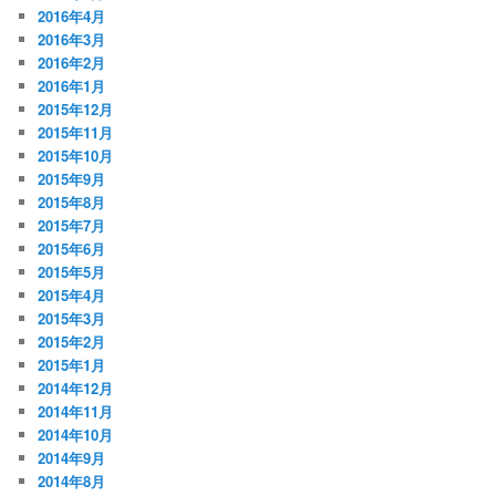
2016年4月
2016年3月
2016年2月
2016年1月
2015年12月
2015年11月
2015年10月
2015年9月
2015年8月
2015年7月
2015年6月
2015年5月
2015年4月
2015年3月
2015年2月
2015年1月
2014年12月
2014年11月
2014年10月
2014年9月
2014年8月