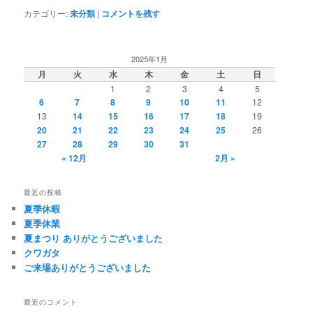
カテゴリー:
未分類
|
コメントを残す
2025年1月
月
火
水
木
金
土
日
1
2
3
4
5
6
7
8
9
10
11
12
13
14
15
16
17
18
19
20
21
22
23
24
25
26
27
28
29
30
31
« 12月
2月 »
最近の投稿
夏季休暇
夏季休業
夏まつり ありがとうございました
クワガタ
ご来場ありがとうございました
最近のコメント