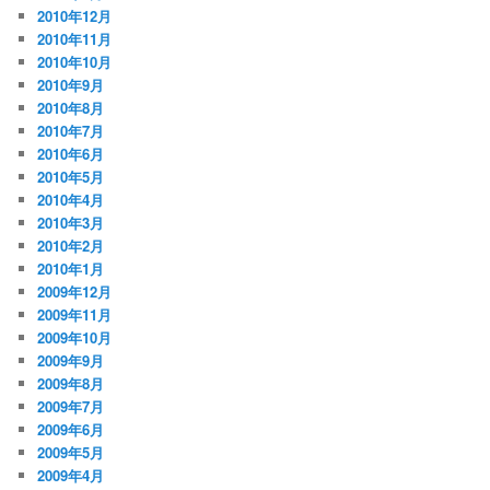
2010年12月
2010年11月
2010年10月
2010年9月
2010年8月
2010年7月
2010年6月
2010年5月
2010年4月
2010年3月
2010年2月
2010年1月
2009年12月
2009年11月
2009年10月
2009年9月
2009年8月
2009年7月
2009年6月
2009年5月
2009年4月