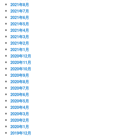
2021年8月
2021年7月
2021年6月
2021年5月
2021年4月
2021年3月
2021年2月
2021年1月
2020年12月
2020年11月
2020年10月
2020年9月
2020年8月
2020年7月
2020年6月
2020年5月
2020年4月
2020年3月
2020年2月
2020年1月
2019年12月