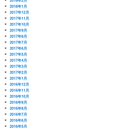
2018年2月
2018年1月
2017年12月
2017年11月
2017年10月
2017年9月
2017年8月
2017年7月
2017年6月
2017年5月
2017年4月
2017年3月
2017年2月
2017年1月
2016年12月
2016年11月
2016年10月
2016年9月
2016年8月
2016年7月
2016年6月
2016年5月