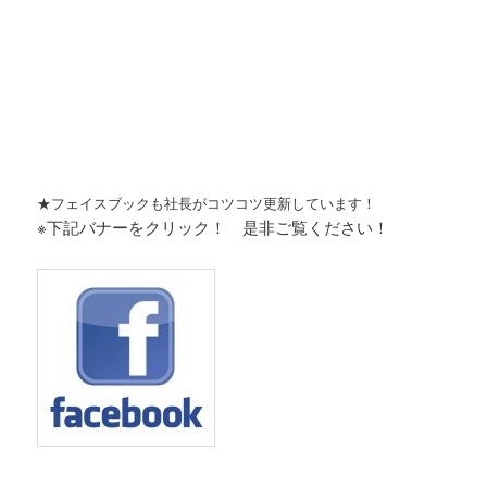
★フェイスブックも社長がコツコツ更新しています！
※下記バナーをクリック！ 是非ご覧ください！