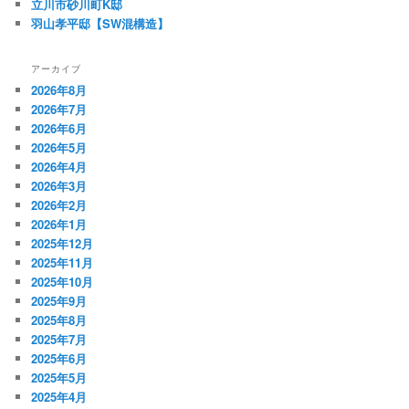
立川市砂川町K邸
羽山孝平邸【SW混構造】
アーカイブ
2026年8月
2026年7月
2026年6月
2026年5月
2026年4月
2026年3月
2026年2月
2026年1月
2025年12月
2025年11月
2025年10月
2025年9月
2025年8月
2025年7月
2025年6月
2025年5月
2025年4月