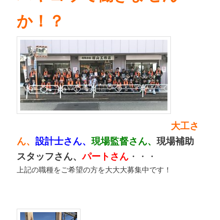
か！？
大工さ
ん、
設計士さん、
現場監督さん、
現場補助
スタッフさん、
パートさん
・・・
上記の職種をご希望の方を大大大募集中です！