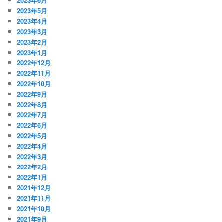
2023年6月
2023年5月
2023年4月
2023年3月
2023年2月
2023年1月
2022年12月
2022年11月
2022年10月
2022年9月
2022年8月
2022年7月
2022年6月
2022年5月
2022年4月
2022年3月
2022年2月
2022年1月
2021年12月
2021年11月
2021年10月
2021年9月