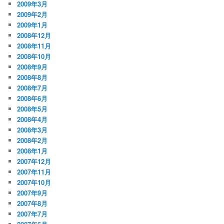
2009年3月
2009年2月
2009年1月
2008年12月
2008年11月
2008年10月
2008年9月
2008年8月
2008年7月
2008年6月
2008年5月
2008年4月
2008年3月
2008年2月
2008年1月
2007年12月
2007年11月
2007年10月
2007年9月
2007年8月
2007年7月