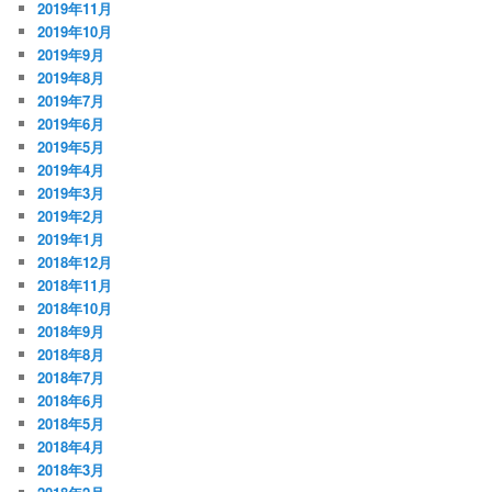
2019年11月
2019年10月
2019年9月
2019年8月
2019年7月
2019年6月
2019年5月
2019年4月
2019年3月
2019年2月
2019年1月
2018年12月
2018年11月
2018年10月
2018年9月
2018年8月
2018年7月
2018年6月
2018年5月
2018年4月
2018年3月