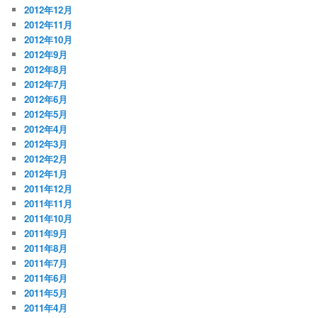
2012年12月
2012年11月
2012年10月
2012年9月
2012年8月
2012年7月
2012年6月
2012年5月
2012年4月
2012年3月
2012年2月
2012年1月
2011年12月
2011年11月
2011年10月
2011年9月
2011年8月
2011年7月
2011年6月
2011年5月
2011年4月