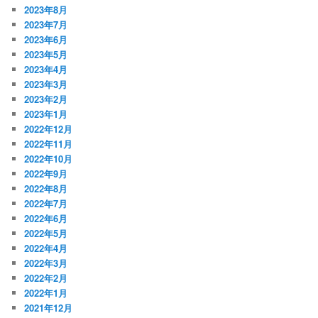
2023年8月
2023年7月
2023年6月
2023年5月
2023年4月
2023年3月
2023年2月
2023年1月
2022年12月
2022年11月
2022年10月
2022年9月
2022年8月
2022年7月
2022年6月
2022年5月
2022年4月
2022年3月
2022年2月
2022年1月
2021年12月