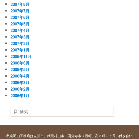
2007年8月
2007年7月
2007年6月
2007年5月
2007年4月
2007年3月
2007年2月
2007年1月
2006年11月
2006年6月
2006年5月
2006年4月
2006年3月
2006年2月
2006年1月
検
索
私達羽山工務店は立川市、武蔵村山市、国分寺市（西町、高木町）で長い付き合い