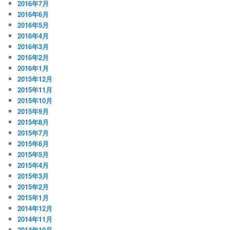
2016年7月
2016年6月
2016年5月
2016年4月
2016年3月
2016年2月
2016年1月
2015年12月
2015年11月
2015年10月
2015年9月
2015年8月
2015年7月
2015年6月
2015年5月
2015年4月
2015年3月
2015年2月
2015年1月
2014年12月
2014年11月
2014年10月