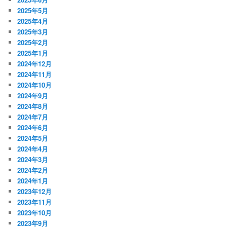
2025年5月
2025年4月
2025年3月
2025年2月
2025年1月
2024年12月
2024年11月
2024年10月
2024年9月
2024年8月
2024年7月
2024年6月
2024年5月
2024年4月
2024年3月
2024年2月
2024年1月
2023年12月
2023年11月
2023年10月
2023年9月