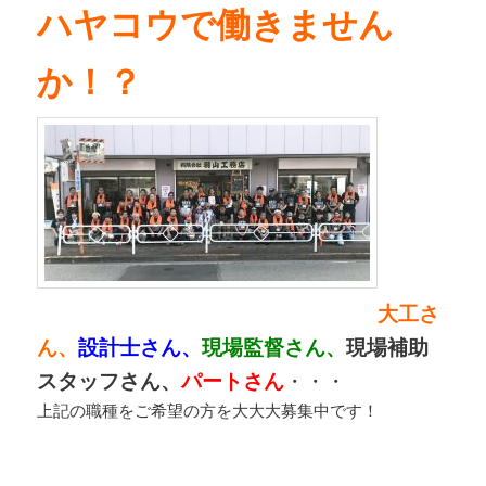
ハヤコウで働きません
か！？
大工さ
ん、
設計士さん、
現場監督さん、
現場補助
スタッフさん、
パートさん
・・・
上記の職種をご希望の方を大大大募集中です！