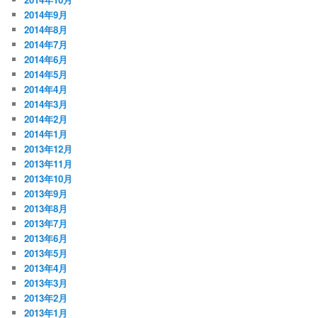
2014年9月
2014年8月
2014年7月
2014年6月
2014年5月
2014年4月
2014年3月
2014年2月
2014年1月
2013年12月
2013年11月
2013年10月
2013年9月
2013年8月
2013年7月
2013年6月
2013年5月
2013年4月
2013年3月
2013年2月
2013年1月