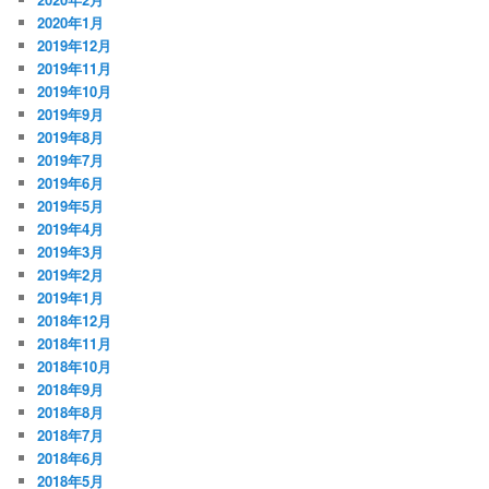
2020年1月
2019年12月
2019年11月
2019年10月
2019年9月
2019年8月
2019年7月
2019年6月
2019年5月
2019年4月
2019年3月
2019年2月
2019年1月
2018年12月
2018年11月
2018年10月
2018年9月
2018年8月
2018年7月
2018年6月
2018年5月