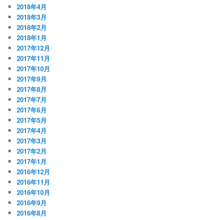
2018年4月
2018年3月
2018年2月
2018年1月
2017年12月
2017年11月
2017年10月
2017年9月
2017年8月
2017年7月
2017年6月
2017年5月
2017年4月
2017年3月
2017年2月
2017年1月
2016年12月
2016年11月
2016年10月
2016年9月
2016年8月