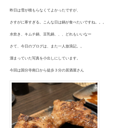
昨日は雪が積もらなくてよかったですが、
さすがに寒すぎる。こんな日は鍋が食べたいですね。。。
水炊き、キムチ鍋、豆乳鍋、、、どれもいいなー
さて、今日のブログは、また一人放浪記。。
溜まっていた写真を小出しにしています。
今回は国分寺南口から徒歩３分の居酒屋さん