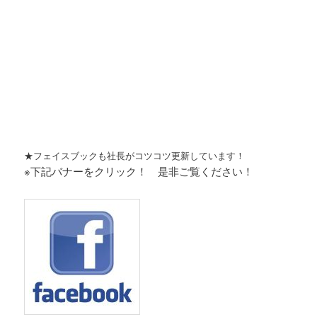
★フェイスブックも社長がコツコツ更新しています！
※下記バナーをクリック！ 是非ご覧ください！