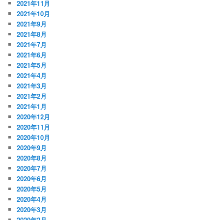
2021年11月
2021年10月
2021年9月
2021年8月
2021年7月
2021年6月
2021年5月
2021年4月
2021年3月
2021年2月
2021年1月
2020年12月
2020年11月
2020年10月
2020年9月
2020年8月
2020年7月
2020年6月
2020年5月
2020年4月
2020年3月
2020年2月