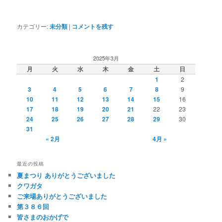
カテゴリー:
未分類
|
コメントを残す
2025年3月
月
火
水
木
金
土
日
1
2
3
4
5
6
7
8
9
10
11
12
13
14
15
16
17
18
19
20
21
22
23
24
25
26
27
28
29
30
31
« 2月
4月 »
最近の投稿
夏まつり ありがとうございました
クワガタ
ご来場ありがとうございました
第３８６回
皆さまのおかげで