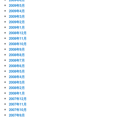
2009年5月
2009年4月
2009年3月
2009年2月
2009年1月
2008年12月
2008年11月
2008年10月
2008年9月
2008年8月
2008年7月
2008年6月
2008年5月
2008年4月
2008年3月
2008年2月
2008年1月
2007年12月
2007年11月
2007年10月
2007年9月