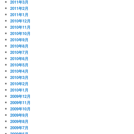
2011年3月
2011年2月
2011年1月
2010年12月
2010年11月
2010年10月
2010年9月
2010年8月
2010年7月
2010年6月
2010年5月
2010年4月
2010年3月
2010年2月
2010年1月
2009年12月
2009年11月
2009年10月
2009年9月
2009年8月
2009年7月
2009年6月