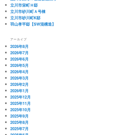
立川市栄町Ｈ邸
立川市砂川町Ａ号棟
立川市砂川町K邸
羽山孝平邸【SW混構造】
アーカイブ
2026年8月
2026年7月
2026年6月
2026年5月
2026年4月
2026年3月
2026年2月
2026年1月
2025年12月
2025年11月
2025年10月
2025年9月
2025年8月
2025年7月
2025年6月