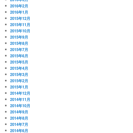
2016年2月
2016年1月
2015年12月
2015年11月
2015年10月
2015年9月
2015年8月
2015年7月
2015年6月
2015年5月
2015年4月
2015年3月
2015年2月
2015年1月
2014年12月
2014年11月
2014年10月
2014年9月
2014年8月
2014年7月
2014年6月