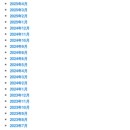
2025年4月
2025年3月
2025年2月
2025年1月
2024年12月
2024年11月
2024年10月
2024年9月
2024年8月
2024年6月
2024年5月
2024年4月
2024年3月
2024年2月
2024年1月
2023年12月
2023年11月
2023年10月
2023年9月
2023年8月
2023年7月