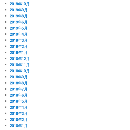
2019年10月
2019年9月
2019年8月
2019年6月
2019年5月
2019年4月
2019年3月
2019年2月
2019年1月
2018年12月
2018年11月
2018年10月
2018年9月
2018年8月
2018年7月
2018年6月
2018年5月
2018年4月
2018年3月
2018年2月
2018年1月