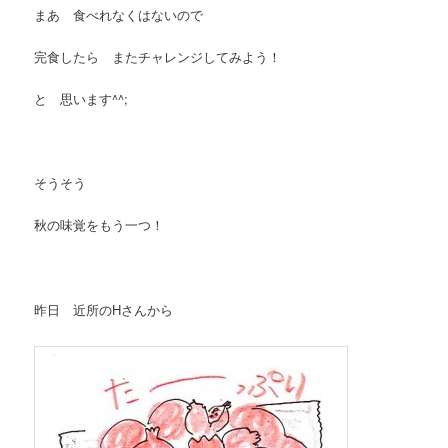
まあ 食べれなくはないので
完食したら またチャレンジしてみよう！
と 思います^^;
そうそう
秋の味覚をもう一つ！
昨日 近所のHさんから