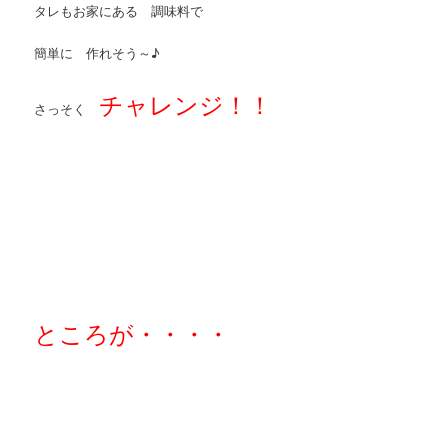
タレもお家にある 調味料で
簡単に 作れそう～♪
チャレンジ！！
さっそく
ところが・・・・