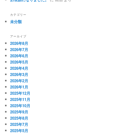
カテゴリー
未分類
アーカイブ
2026年8月
2026年7月
2026年6月
2026年5月
2026年4月
2026年3月
2026年2月
2026年1月
2025年12月
2025年11月
2025年10月
2025年9月
2025年8月
2025年7月
2025年5月