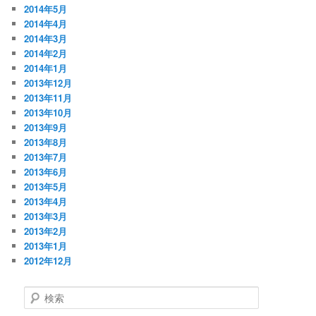
2014年5月
2014年4月
2014年3月
2014年2月
2014年1月
2013年12月
2013年11月
2013年10月
2013年9月
2013年8月
2013年7月
2013年6月
2013年5月
2013年4月
2013年3月
2013年2月
2013年1月
2012年12月
検
索