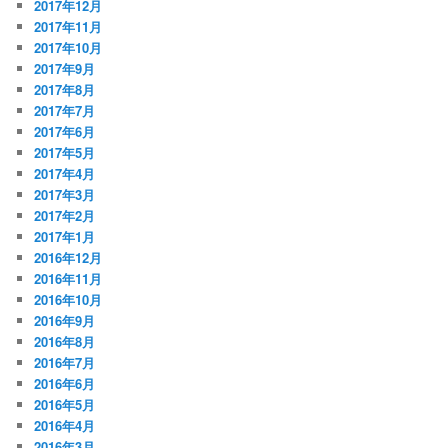
2017年12月
2017年11月
2017年10月
2017年9月
2017年8月
2017年7月
2017年6月
2017年5月
2017年4月
2017年3月
2017年2月
2017年1月
2016年12月
2016年11月
2016年10月
2016年9月
2016年8月
2016年7月
2016年6月
2016年5月
2016年4月
2016年3月