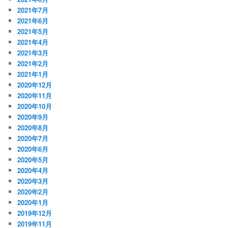
2021年7月
2021年6月
2021年5月
2021年4月
2021年3月
2021年2月
2021年1月
2020年12月
2020年11月
2020年10月
2020年9月
2020年8月
2020年7月
2020年6月
2020年5月
2020年4月
2020年3月
2020年2月
2020年1月
2019年12月
2019年11月