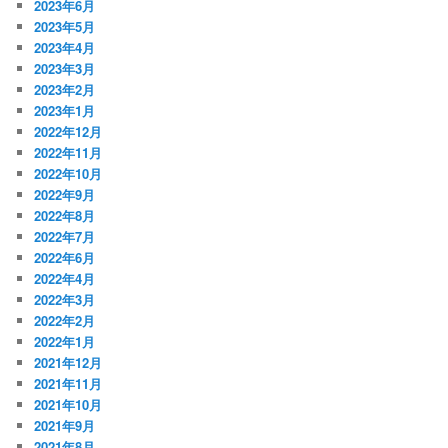
2023年6月
2023年5月
2023年4月
2023年3月
2023年2月
2023年1月
2022年12月
2022年11月
2022年10月
2022年9月
2022年8月
2022年7月
2022年6月
2022年4月
2022年3月
2022年2月
2022年1月
2021年12月
2021年11月
2021年10月
2021年9月
2021年8月