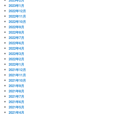
2023年2月
2023年1月
2022年12月
2022年11月
2022年10月
2022年9月
2022年8月
2022年7月
2022年6月
2022年4月
2022年3月
2022年2月
2022年1月
2021年12月
2021年11月
2021年10月
2021年9月
2021年8月
2021年7月
2021年6月
2021年5月
2021年4月