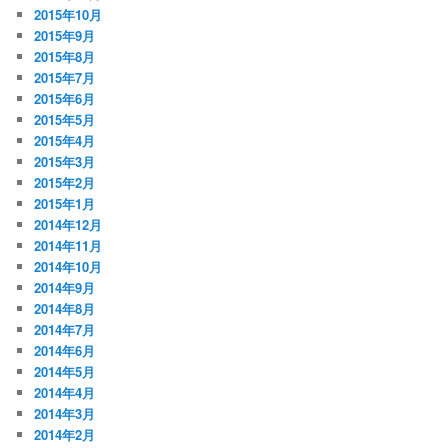
2015年10月
2015年9月
2015年8月
2015年7月
2015年6月
2015年5月
2015年4月
2015年3月
2015年2月
2015年1月
2014年12月
2014年11月
2014年10月
2014年9月
2014年8月
2014年7月
2014年6月
2014年5月
2014年4月
2014年3月
2014年2月