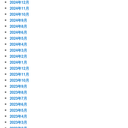
2024年12月
2024年11月
2024年10月
2024年9月
2024年8月
2024年6月
2024年5月
2024年4月
2024年3月
2024年2月
2024年1月
2023年12月
2023年11月
2023年10月
2023年9月
2023年8月
2023年7月
2023年6月
2023年5月
2023年4月
2023年3月