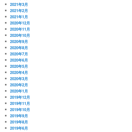
2021年3月
2021年2月
2021年1月
2020年12月
2020年11月
2020年10月
2020年9月
2020年8月
2020年7月
2020年6月
2020年5月
2020年4月
2020年3月
2020年2月
2020年1月
2019年12月
2019年11月
2019年10月
2019年9月
2019年8月
2019年6月