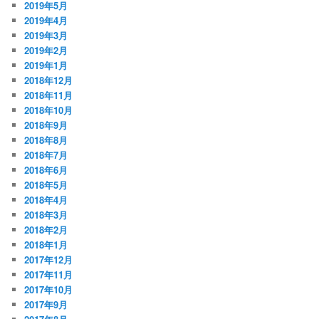
2019年5月
2019年4月
2019年3月
2019年2月
2019年1月
2018年12月
2018年11月
2018年10月
2018年9月
2018年8月
2018年7月
2018年6月
2018年5月
2018年4月
2018年3月
2018年2月
2018年1月
2017年12月
2017年11月
2017年10月
2017年9月