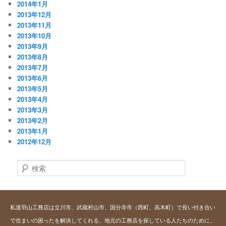
2014年1月
2013年12月
2013年11月
2013年10月
2013年9月
2013年8月
2013年7月
2013年6月
2013年5月
2013年4月
2013年3月
2013年2月
2013年1月
2012年12月
検
索
私達羽山工務店は立川市、武蔵村山市、国分寺市（西町、高木町）で長い付き合い
で住まいの困ったを解決してくれる、地元の工務店を探している人たちのために、