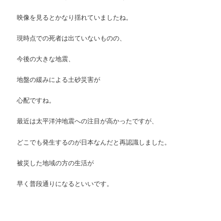
映像を見るとかなり揺れていましたね。
現時点での死者は出ていないものの、
今後の大きな地震、
地盤の緩みによる土砂災害が
心配ですね。
最近は太平洋沖地震への注目が高かったですが、
どこでも発生するのが日本なんだと再認識しました。
被災した地域の方の生活が
早く普段通りになるといいです。