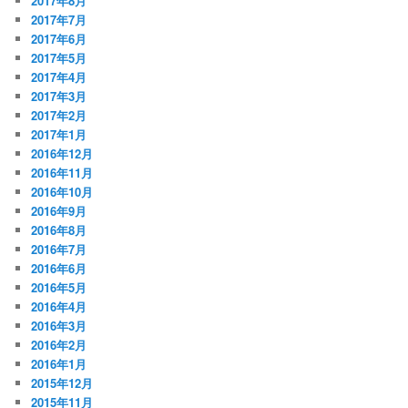
2017年8月
2017年7月
2017年6月
2017年5月
2017年4月
2017年3月
2017年2月
2017年1月
2016年12月
2016年11月
2016年10月
2016年9月
2016年8月
2016年7月
2016年6月
2016年5月
2016年4月
2016年3月
2016年2月
2016年1月
2015年12月
2015年11月