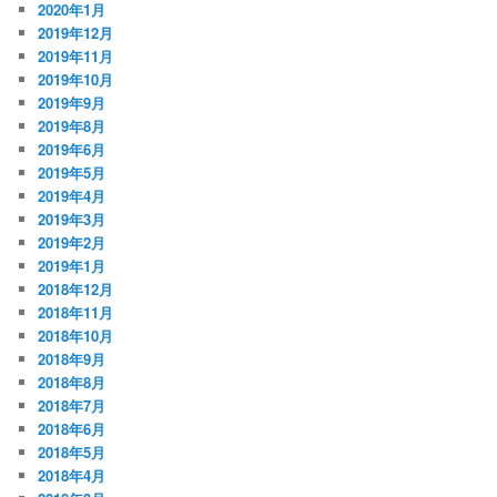
2020年1月
2019年12月
2019年11月
2019年10月
2019年9月
2019年8月
2019年6月
2019年5月
2019年4月
2019年3月
2019年2月
2019年1月
2018年12月
2018年11月
2018年10月
2018年9月
2018年8月
2018年7月
2018年6月
2018年5月
2018年4月