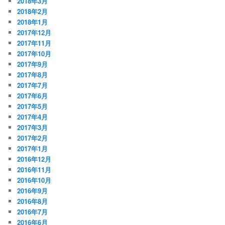
2018年3月
2018年2月
2018年1月
2017年12月
2017年11月
2017年10月
2017年9月
2017年8月
2017年7月
2017年6月
2017年5月
2017年4月
2017年3月
2017年2月
2017年1月
2016年12月
2016年11月
2016年10月
2016年9月
2016年8月
2016年7月
2016年6月