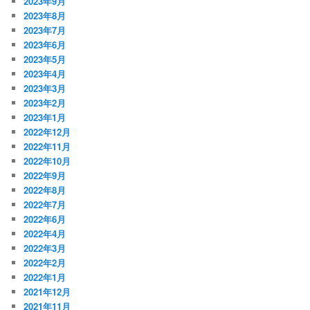
2023年9月
2023年8月
2023年7月
2023年6月
2023年5月
2023年4月
2023年3月
2023年2月
2023年1月
2022年12月
2022年11月
2022年10月
2022年9月
2022年8月
2022年7月
2022年6月
2022年4月
2022年3月
2022年2月
2022年1月
2021年12月
2021年11月