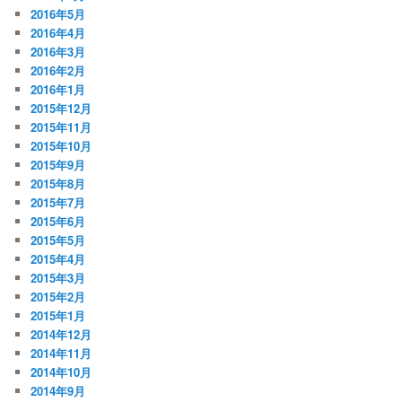
2016年5月
2016年4月
2016年3月
2016年2月
2016年1月
2015年12月
2015年11月
2015年10月
2015年9月
2015年8月
2015年7月
2015年6月
2015年5月
2015年4月
2015年3月
2015年2月
2015年1月
2014年12月
2014年11月
2014年10月
2014年9月