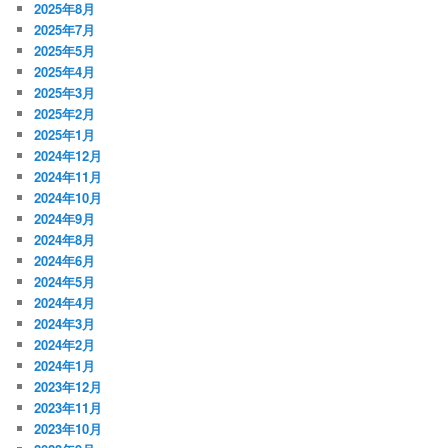
2025年8月
2025年7月
2025年5月
2025年4月
2025年3月
2025年2月
2025年1月
2024年12月
2024年11月
2024年10月
2024年9月
2024年8月
2024年6月
2024年5月
2024年4月
2024年3月
2024年2月
2024年1月
2023年12月
2023年11月
2023年10月