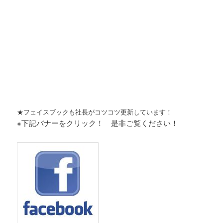
★フェイスブックも社長がコツコツ更新しています！
※下記バナーをクリック！ 是非ご覧ください！