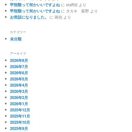
甲殻類って何かいいですよね
に
staff02
より
甲殻類って何かいいですよね
に
タカキ 荻野
より
お世話になりました。
に
画伯
より
カテゴリー
未分類
アーカイブ
2026年8月
2026年7月
2026年6月
2026年5月
2026年4月
2026年3月
2026年2月
2026年1月
2025年12月
2025年11月
2025年10月
2025年9月