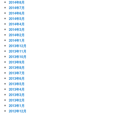
2014年8月
2014年7月
2014年6月
2014年5月
2014年4月
2014年3月
2014年2月
2014年1月
2013年12月
2013年11月
2013年10月
2013年9月
2013年8月
2013年7月
2013年6月
2013年5月
2013年4月
2013年3月
2013年2月
2013年1月
2012年12月